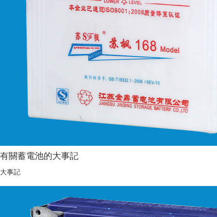
有關蓄電池的大事記
大事記